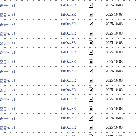
fnfOzvSR
2025-10-08
 준공식 #1
fnfOzvSR
2025-10-08
 준공식 #1
fnfOzvSR
2025-10-08
 준공식 #1
fnfOzvSR
2025-10-08
 준공식 #1
fnfOzvSR
2025-10-08
 준공식 #1
fnfOzvSR
2025-10-08
 준공식 #1
fnfOzvSR
2025-10-08
 준공식 #1
fnfOzvSR
2025-10-08
 준공식 #1
fnfOzvSR
2025-10-08
 준공식 #1
fnfOzvSR
2025-10-08
 준공식 #1
fnfOzvSR
2025-10-08
 준공식 #1
fnfOzvSR
2025-10-08
 준공식 #1
fnfOzvSR
2025-10-08
 준공식 #1
fnfOzvSR
2025-10-08
 준공식 #1