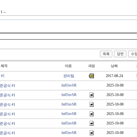
1 --
#1
관리팀
2017-08-24
fnfOzvSR
2025-10-08
 준공식 #1
fnfOzvSR
2025-10-08
 준공식 #1
fnfOzvSR
2025-10-08
 준공식 #1
fnfOzvSR
2025-10-08
 준공식 #1
fnfOzvSR
2025-10-08
 준공식 #1
fnfOzvSR
2025-10-08
 준공식 #1