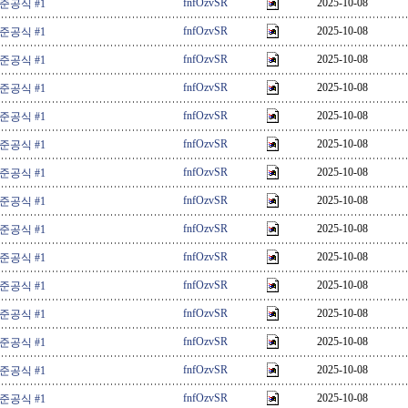
fnfOzvSR
2025-10-08
 준공식 #1
fnfOzvSR
2025-10-08
 준공식 #1
fnfOzvSR
2025-10-08
 준공식 #1
fnfOzvSR
2025-10-08
 준공식 #1
fnfOzvSR
2025-10-08
 준공식 #1
fnfOzvSR
2025-10-08
 준공식 #1
fnfOzvSR
2025-10-08
 준공식 #1
fnfOzvSR
2025-10-08
 준공식 #1
fnfOzvSR
2025-10-08
 준공식 #1
fnfOzvSR
2025-10-08
 준공식 #1
fnfOzvSR
2025-10-08
 준공식 #1
fnfOzvSR
2025-10-08
 준공식 #1
fnfOzvSR
2025-10-08
 준공식 #1
fnfOzvSR
2025-10-08
 준공식 #1
fnfOzvSR
2025-10-08
 준공식 #1