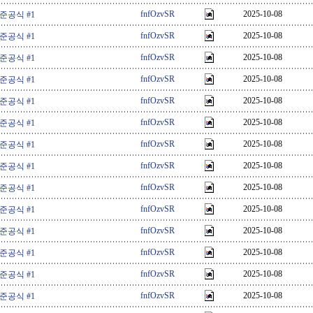
fnfOzvSR
2025-10-08
 준공식 #1
fnfOzvSR
2025-10-08
 준공식 #1
fnfOzvSR
2025-10-08
 준공식 #1
fnfOzvSR
2025-10-08
 준공식 #1
fnfOzvSR
2025-10-08
 준공식 #1
fnfOzvSR
2025-10-08
 준공식 #1
fnfOzvSR
2025-10-08
 준공식 #1
fnfOzvSR
2025-10-08
 준공식 #1
fnfOzvSR
2025-10-08
 준공식 #1
fnfOzvSR
2025-10-08
 준공식 #1
fnfOzvSR
2025-10-08
 준공식 #1
fnfOzvSR
2025-10-08
 준공식 #1
fnfOzvSR
2025-10-08
 준공식 #1
fnfOzvSR
2025-10-08
 준공식 #1