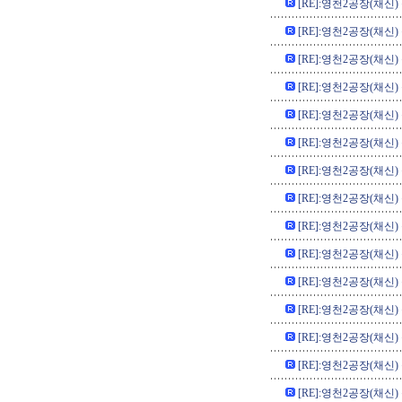
[RE]:영천2공장(채신)
[RE]:영천2공장(채신)
[RE]:영천2공장(채신)
[RE]:영천2공장(채신)
[RE]:영천2공장(채신)
[RE]:영천2공장(채신)
[RE]:영천2공장(채신)
[RE]:영천2공장(채신)
[RE]:영천2공장(채신)
[RE]:영천2공장(채신)
[RE]:영천2공장(채신)
[RE]:영천2공장(채신)
[RE]:영천2공장(채신)
[RE]:영천2공장(채신)
[RE]:영천2공장(채신)