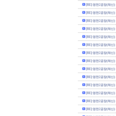
[RE]:영천2공장(채신)
[RE]:영천2공장(채신)
[RE]:영천2공장(채신)
[RE]:영천2공장(채신)
[RE]:영천2공장(채신)
[RE]:영천2공장(채신)
[RE]:영천2공장(채신)
[RE]:영천2공장(채신)
[RE]:영천2공장(채신)
[RE]:영천2공장(채신)
[RE]:영천2공장(채신)
[RE]:영천2공장(채신)
[RE]:영천2공장(채신)
[RE]:영천2공장(채신)