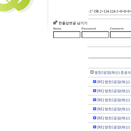
-1" OR 2+124-124-1=0+0+0+
한줄답변글 남기기
Name
Password
Comment
영천2공장(채신) 준공식 
[RE]:영천2공장(채신)
[RE]:영천2공장(채신)
[RE]:영천2공장(채신)
[RE]:영천2공장(채신)
[RE]:영천2공장(채신)
[RE]:영천2공장(채신)