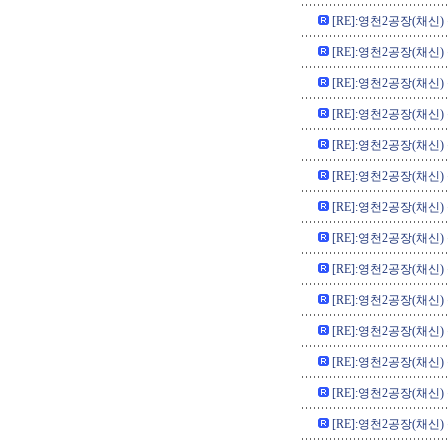
[RE]:영천2공장(채신)
[RE]:영천2공장(채신)
[RE]:영천2공장(채신)
[RE]:영천2공장(채신)
[RE]:영천2공장(채신)
[RE]:영천2공장(채신)
[RE]:영천2공장(채신)
[RE]:영천2공장(채신)
[RE]:영천2공장(채신)
[RE]:영천2공장(채신)
[RE]:영천2공장(채신)
[RE]:영천2공장(채신)
[RE]:영천2공장(채신)
[RE]:영천2공장(채신)