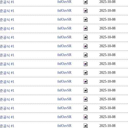
fnfOzvSR
2025-10-08
 준공식 #1
fnfOzvSR
2025-10-08
 준공식 #1
fnfOzvSR
2025-10-08
 준공식 #1
fnfOzvSR
2025-10-08
 준공식 #1
fnfOzvSR
2025-10-08
 준공식 #1
fnfOzvSR
2025-10-08
 준공식 #1
fnfOzvSR
2025-10-08
 준공식 #1
fnfOzvSR
2025-10-08
 준공식 #1
fnfOzvSR
2025-10-08
 준공식 #1
fnfOzvSR
2025-10-08
 준공식 #1
fnfOzvSR
2025-10-08
 준공식 #1
fnfOzvSR
2025-10-08
 준공식 #1
fnfOzvSR
2025-10-08
 준공식 #1
fnfOzvSR
2025-10-08
 준공식 #1
fnfOzvSR
2025-10-08
 준공식 #1