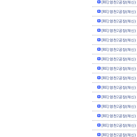
[RE]:영천2공장(채신)
[RE]:영천2공장(채신)
[RE]:영천2공장(채신)
[RE]:영천2공장(채신)
[RE]:영천2공장(채신)
[RE]:영천2공장(채신)
[RE]:영천2공장(채신)
[RE]:영천2공장(채신)
[RE]:영천2공장(채신)
[RE]:영천2공장(채신)
[RE]:영천2공장(채신)
[RE]:영천2공장(채신)
[RE]:영천2공장(채신)
[RE]:영천2공장(채신)
[RE]:영천2공장(채신)