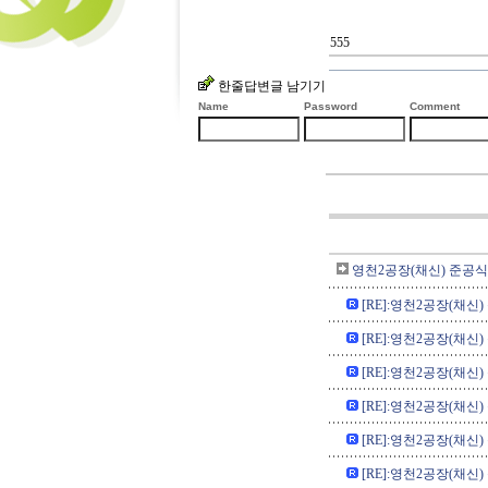
555
한줄답변글 남기기
Name
Password
Comment
영천2공장(채신) 준공식 
[RE]:영천2공장(채신)
[RE]:영천2공장(채신)
[RE]:영천2공장(채신)
[RE]:영천2공장(채신)
[RE]:영천2공장(채신)
[RE]:영천2공장(채신)