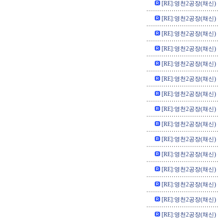
[RE]:영천2공장(채신)
[RE]:영천2공장(채신)
[RE]:영천2공장(채신)
[RE]:영천2공장(채신)
[RE]:영천2공장(채신)
[RE]:영천2공장(채신)
[RE]:영천2공장(채신)
[RE]:영천2공장(채신)
[RE]:영천2공장(채신)
[RE]:영천2공장(채신)
[RE]:영천2공장(채신)
[RE]:영천2공장(채신)
[RE]:영천2공장(채신)
[RE]:영천2공장(채신)
[RE]:영천2공장(채신)