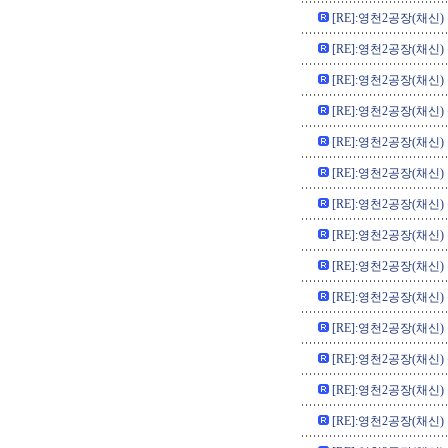
[RE]:영천2공장(채신)
[RE]:영천2공장(채신)
[RE]:영천2공장(채신)
[RE]:영천2공장(채신)
[RE]:영천2공장(채신)
[RE]:영천2공장(채신)
[RE]:영천2공장(채신)
[RE]:영천2공장(채신)
[RE]:영천2공장(채신)
[RE]:영천2공장(채신)
[RE]:영천2공장(채신)
[RE]:영천2공장(채신)
[RE]:영천2공장(채신)
[RE]:영천2공장(채신)